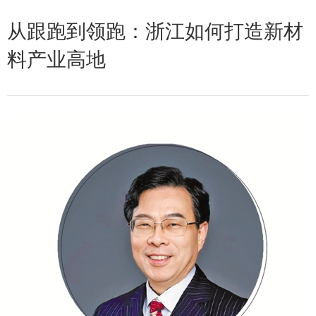
从跟跑到领跑：浙江如何打造新材
料产业高地