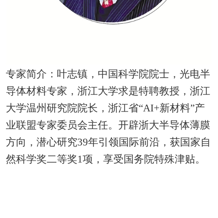
专家简介：叶志镇，中国科学院院士，光电半
导体材料专家，浙江大学求是特聘教授，浙江
大学温州研究院院长，浙江省“AI+新材料”产
业联盟专家委员会主任。开辟浙大半导体薄膜
方向，潜心研究39年引领国际前沿，获国家自
然科学奖二等奖1项，享受国务院特殊津贴。