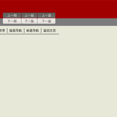
上一期
上一版
上一篇
下一期
下一版
下一篇
管理
版面导航
标题导航
返回主页