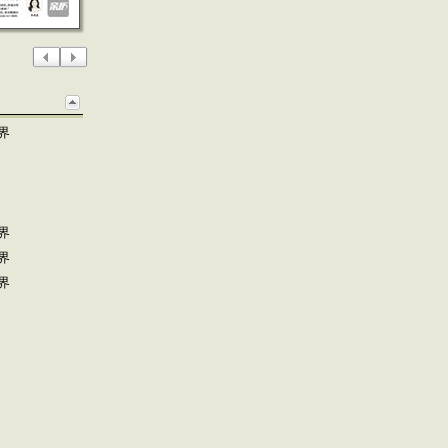
界
界
界
界