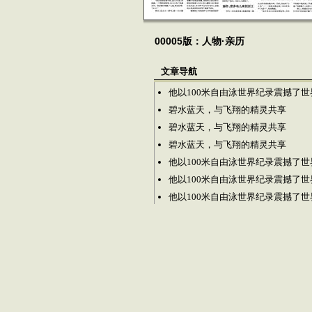
00005版：人物·亲历
文章导航
他以100米自由泳世界纪录震撼了世
碧水蓝天，与飞翔的精灵共享
碧水蓝天，与飞翔的精灵共享
碧水蓝天，与飞翔的精灵共享
他以100米自由泳世界纪录震撼了世
他以100米自由泳世界纪录震撼了世
他以100米自由泳世界纪录震撼了世