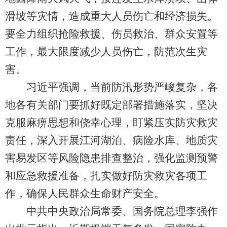
滑坡等灾情，造成重大人员伤亡和经济损失。
要全力组织抢险救援、伤员救治、群众安置等
工作，最大限度减少人员伤亡，防范次生灾
害。
习近平强调，当前防汛形势严峻复杂，各
地各有关部门要抓好既定部署措施落实，坚决
克服麻痹思想和侥幸心理，盯紧压实防灾救灾
责任，深入开展江河湖泊、病险水库、地质灾
害易发区等风险隐患排查整治，强化监测预警
和应急救援准备，扎实做好防灾救灾各项工
作，确保人民群众生命财产安全。
中共中央政治局常委、国务院总理李强作