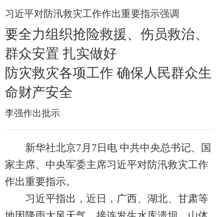
习近平对防汛救灾工作作出重要指示强调
要全力组织抢险救援、伤员救治、
群众安置 扎实做好
防灾救灾各项工作 确保人民群众生
命财产安全
李强作出批示
新华社北京7月7日电 中共中央总书记、国
家主席、中央军委主席习近平对防汛救灾工作
作出重要指示。
习近平指出，近日，广西、湖北、甘肃等
地因降雨大风天气，接连发生水库溃坝、山体