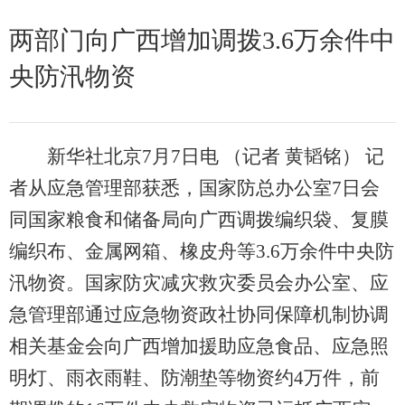
两部门向广西增加调拨3.6万余件中
央防汛物资
新华社北京7月7日电 （记者 黄韬铭） 记
者从应急管理部获悉，国家防总办公室7日会
同国家粮食和储备局向广西调拨编织袋、复膜
编织布、金属网箱、橡皮舟等3.6万余件中央防
汛物资。国家防灾减灾救灾委员会办公室、应
急管理部通过应急物资政社协同保障机制协调
相关基金会向广西增加援助应急食品、应急照
明灯、雨衣雨鞋、防潮垫等物资约4万件，前