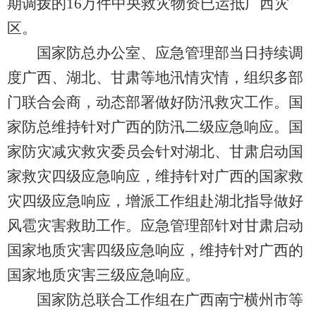
期调拨的16万件中央救灾物资已运抵广西灾
区。
国家防总办公室、应急管理部当日持续调
度广西、湖北、甘肃等地汛情灾情，组织多部
门联合会商，动态部署做好防汛救灾工作。国
家防总维持针对广西的防汛二级应急响应。国
家防灾减灾救灾委员会针对湖北、甘肃启动国
家救灾四级应急响应，维持针对广西的国家救
灾四级应急响应，增派工作组赴湖北指导做好
风雹灾害救助工作。应急管理部针对甘肃启动
国家地质灾害四级应急响应，维持针对广西的
国家地质灾害三级应急响应。
国家防总联合工作组在广西南宁横州市等