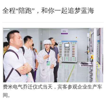
全程“陪跑”，和你一起追梦蓝海
费米电气乔迁仪式当天，宾客参观企业生产车
间。