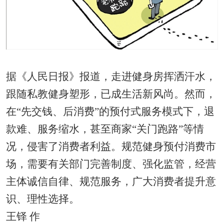
据《人民日报》报道，走进健身房挥洒汗水，
跟随私教健身塑形，已成生活新风尚。然而，
在“先交钱、后消费”的预付式服务模式下，退
款难、服务缩水，甚至商家“关门跑路”等情
况，侵害了消费者利益。规范健身预付消费市
场，需要有关部门完善制度、强化监管，经营
主体诚信自律、规范服务，广大消费者提升意
识、理性选择。
王铎 作