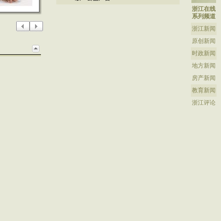
浙江在线
系列频道
浙江新闻
原创新闻
时政新闻
地方新闻
房产新闻
教育新闻
浙江评论