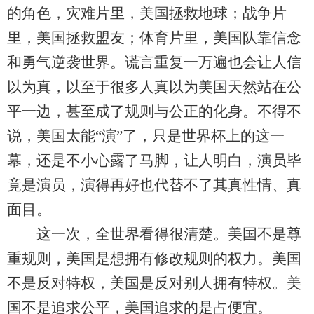
的角色，灾难片里，美国拯救地球；战争片
里，美国拯救盟友；体育片里，美国队靠信念
和勇气逆袭世界。谎言重复一万遍也会让人信
以为真，以至于很多人真以为美国天然站在公
平一边，甚至成了规则与公正的化身。不得不
说，美国太能“演”了，只是世界杯上的这一
幕，还是不小心露了马脚，让人明白，演员毕
竟是演员，演得再好也代替不了其真性情、真
面目。
这一次，全世界看得很清楚。美国不是尊
重规则，美国是想拥有修改规则的权力。美国
不是反对特权，美国是反对别人拥有特权。美
国不是追求公平，美国追求的是占便宜。