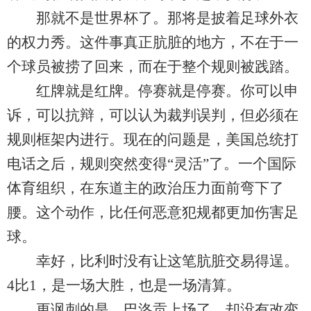
那就不是世界杯了。那将是披着足球外衣
的权力秀。这件事真正肮脏的地方，不在于一
个球员被捞了回来，而在于整个规则被践踏。
红牌就是红牌。停赛就是停赛。你可以申
诉，可以抗辩，可以认为裁判误判，但必须在
规则框架内进行。现在的问题是，美国总统打
电话之后，规则突然变得“灵活”了。一个国际
体育组织，在东道主的政治压力面前弯下了
腰。这个动作，比任何恶意犯规都更加伤害足
球。
幸好，比利时没有让这笔肮脏交易得逞。
4比1，是一场大胜，也是一场清算。
更讽刺的是，巴洛贡上场了，却没有改变