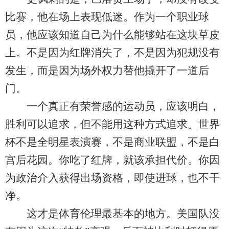
比赛，他在场上表现低迷。作为一个职业球
员，他应该知道自己为什么能够站在这块草皮
上。不是因为红牌消失了，不是因为犯规没有
发生，而是因为场外权力替他撬开了一道后
门。
一个真正有荣誉感的运动员，应该明白，
胜利可以追求，但不能用这种方式追求。世界
杯不是全明星表演赛，不是商业联盟，不是白
宫后花园。你吃了红牌，就该承担代价。你因
为政治介入获得出场资格，即使进球，也不干
净。
这才是体育伦理最基本的地方。美国队没