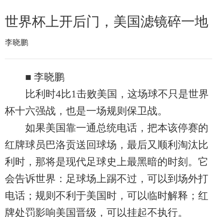
世界杯上开后门，美国滤镜碎一地
李晓鹏
■ 李晓鹏
比利时4比1击败美国，这场球不只是世界
杯十六强战，也是一场规则保卫战。
如果美国靠一通总统电话，把本该停赛的
红牌球员巴洛贡送回球场，最后又顺利淘汰比
利时，那将是现代足球史上最黑暗的时刻。它
会告诉世界：足球场上踢不过，可以到场外打
电话；规则不利于美国时，可以临时解释；红
牌处罚影响美国晋级，可以挂起不执行。