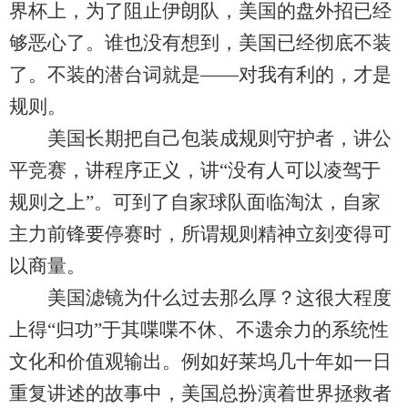
界杯上，为了阻止伊朗队，美国的盘外招已经
够恶心了。谁也没有想到，美国已经彻底不装
了。不装的潜台词就是——对我有利的，才是
规则。
美国长期把自己包装成规则守护者，讲公
平竞赛，讲程序正义，讲“没有人可以凌驾于
规则之上”。可到了自家球队面临淘汰，自家
主力前锋要停赛时，所谓规则精神立刻变得可
以商量。
美国滤镜为什么过去那么厚？这很大程度
上得“归功”于其喋喋不休、不遗余力的系统性
文化和价值观输出。例如好莱坞几十年如一日
重复讲述的故事中，美国总扮演着世界拯救者