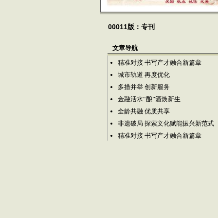
00011版：专刊
文章导航
精准对接 书写产才融合新篇章
城市轨道 再度优化
多措并举 创新服务
金融活水“酿”酒焕新生
全龄共融 优质共享
非遗破局 探索文化赋能振兴新范式
精准对接 书写产才融合新篇章