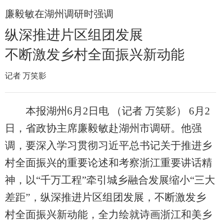
廉毅敏在湖州调研时强调
纵深推进片区组团发展
不断激发乡村全面振兴新动能
记者 万笑影
本报湖州6月2日电 （记者 万笑影） 6月2
日，省政协主席廉毅敏赴湖州市调研。他强
调，要深入学习贯彻习近平总书记关于推进乡
村全面振兴的重要论述和考察浙江重要讲话精
神，以“千万工程”牵引城乡融合发展缩小“三大
差距”，纵深推进片区组团发展，不断激发乡
村全面振兴新动能，全力绘就诗画浙江和美乡