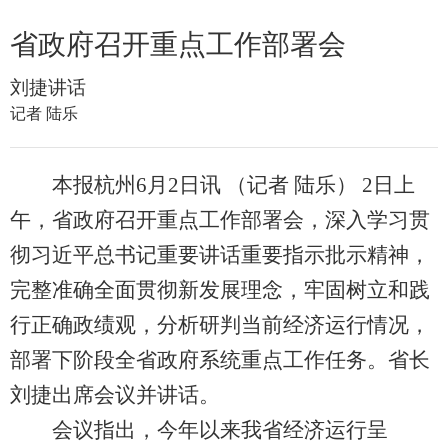
省政府召开重点工作部署会
刘捷讲话
记者 陆乐
本报杭州6月2日讯 （记者 陆乐） 2日上
午，省政府召开重点工作部署会，深入学习贯
彻习近平总书记重要讲话重要指示批示精神，
完整准确全面贯彻新发展理念，牢固树立和践
行正确政绩观，分析研判当前经济运行情况，
部署下阶段全省政府系统重点工作任务。省长
刘捷出席会议并讲话。
会议指出，今年以来我省经济运行呈