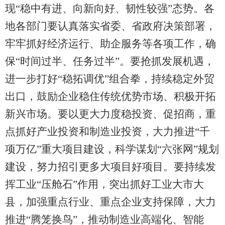
现“稳中有进、向新向好、韧性较强”态势。各
地各部门要认真落实省委、省政府决策部署，
牢牢抓好经济运行、助企服务等各项工作，确
保“时间过半、任务过半”。要抢抓发展机遇，
进一步打好“稳拓调优”组合拳，持续稳定外贸
出口，鼓励企业稳住传统优势市场、积极开拓
新兴市场。要以更大力度稳投资、促招商，重
点抓好产业投资和制造业投资，大力推进“千
项万亿”重大项目建设，科学谋划“六张网”规划
建设，努力招引更多大项目好项目。要持续发
挥工业“压舱石”作用，突出抓好工业大市大
县，加强重点行业、重点企业支持保障，大力
推进“腾笼换鸟”，推动制造业高端化、智能