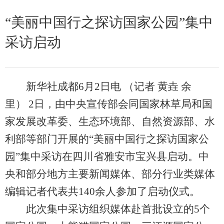
“美丽中国行之探访国家公园”集中
采访启动
新华社成都6月2日电 （记者 黄垚 余
里） 2日，由中央宣传部会同国家林草局和国
家发展改革委、生态环境部、自然资源部、水
利部等部门开展的“美丽中国行之探访国家公
园”集中采访在四川省雅安市宝兴县启动。中
央和部分地方主要新闻媒体、部分行业类媒体
编辑记者代表共140余人参加了启动仪式。
此次集中采访组织媒体赴首批设立的5个