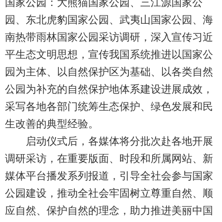
国家公园：大熊猫国家公园、三江源国家公
园、东北虎豹国家公园、武夷山国家公园、海
南热带雨林国家公园采访调研，深入宣传习近
平生态文明思想，宣传我国系统推进以国家公
园为主体、以自然保护区为基础、以各类自然
公园为补充的自然保护地体系建设进展成效，
采写各地各部门统筹生态保护、绿色发展和民
生改善的典型经验。
启动仪式后，各媒体将分批次赴各地开展
调研采访，在重要版面、时段和所属网站、新
媒体平台播发系列报道，引导全社会参与国家
公园建设，推动全社会牢固树立尊重自然、顺
应自然、保护自然的理念，助力推进美丽中国