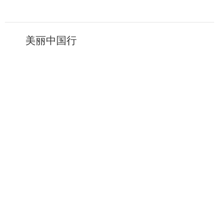
美丽中国行