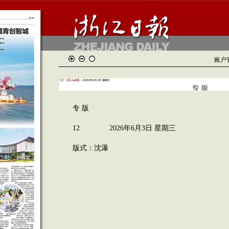
账户
专 版
12 2026年6月3日 星期三
版式：沈瀑