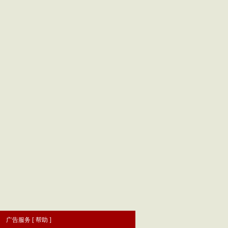
|
广告服务
[
帮助
]