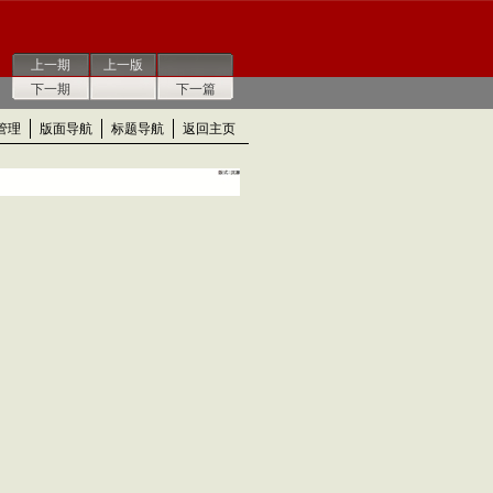
上一期
上一版
下一期
下一篇
管理
版面导航
标题导航
返回主页