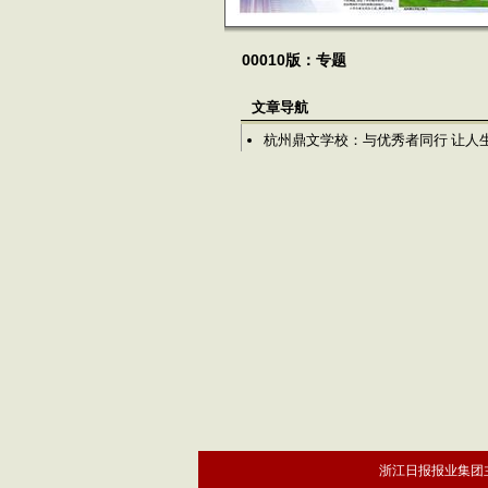
00010版：专题
文章导航
杭州鼎文学校：与优秀者同行 让人
浙江日报报业集团