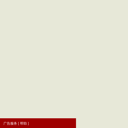
|
广告服务
[
帮助
]