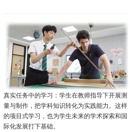
真实任务中的学习：学生在教师指导下开展测
量与制作，把学科知识转化为实践能力。这样
的项目式学习，也为学生未来的学术探索和国
际化发展打下基础。