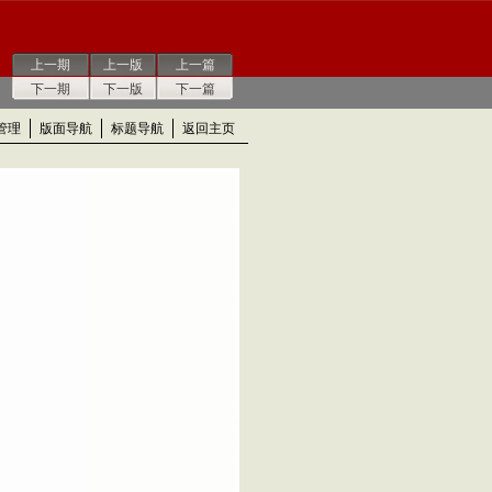
上一期
上一版
上一篇
下一期
下一版
下一篇
管理
版面导航
标题导航
返回主页