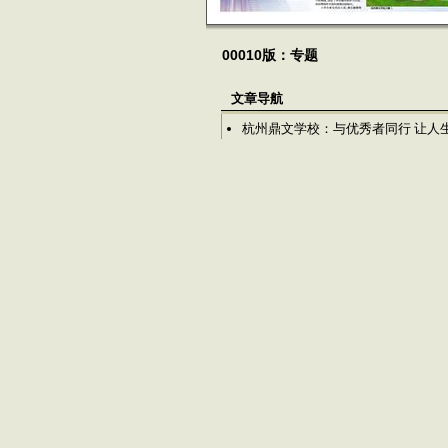
00010版：专题
文章导航
杭州鼎文学校：与优秀者同行 让人