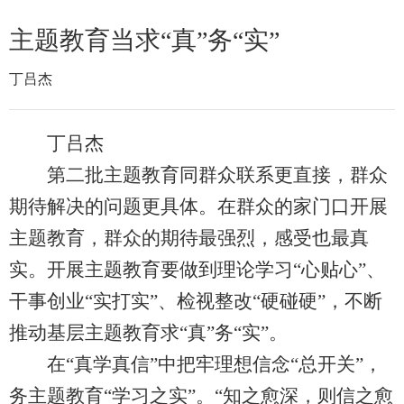
主题教育当求“真”务“实”
丁吕杰
丁吕杰
第二批主题教育同群众联系更直接，群众
期待解决的问题更具体。在群众的家门口开展
主题教育，群众的期待最强烈，感受也最真
实。开展主题教育要做到理论学习“心贴心”、
干事创业“实打实”、检视整改“硬碰硬”，不断
推动基层主题教育求“真”务“实”。
在“真学真信”中把牢理想信念“总开关”，
务主题教育“学习之实”。“知之愈深，则信之愈