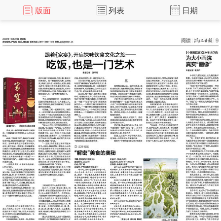
版面
列表
日期