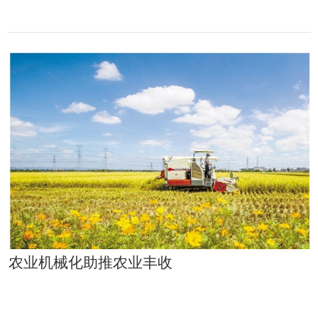
农业机械化助推农业丰收