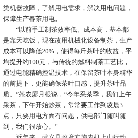
类机器故障，了解用电需求，解决用电问题，
保障生产春茶用电。
“以前手工制茶效率低、成本高，基本都
是靠天吃饭，现在改用机械化设备制茶，生产
成本可以降低20%，使得每斤茶叶的收益，平
均提升约100元，与传统的燃料制茶工艺比，
通过电能精确控温技术，在保留茶叶本身精华
的前提下，更能确保茶叶口感，提升茶叶品
质。”茶农廖月根说，“今年采茶季，我们上午
采茶，下午开始炒茶，常常要工作到凌晨3
点，只要用电方面有问题，供电部门随叫随
到，我们很放心。”
近年来，武义县政府实施农机上山行动，