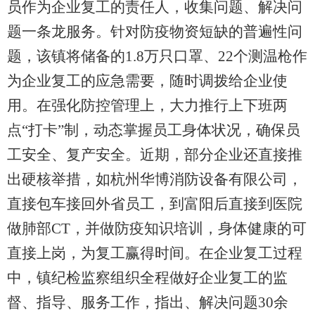
员作为企业复工的责任人，收集问题、解决问
题一条龙服务。针对防疫物资短缺的普遍性问
题，该镇将储备的1.8万只口罩、22个测温枪作
为企业复工的应急需要，随时调拨给企业使
用。在强化防控管理上，大力推行上下班两
点“打卡”制，动态掌握员工身体状况，确保员
工安全、复产安全。近期，部分企业还直接推
出硬核举措，如杭州华博消防设备有限公司，
直接包车接回外省员工，到富阳后直接到医院
做肺部CT，并做防疫知识培训，身体健康的可
直接上岗，为复工赢得时间。在企业复工过程
中，镇纪检监察组织全程做好企业复工的监
督、指导、服务工作，指出、解决问题30余