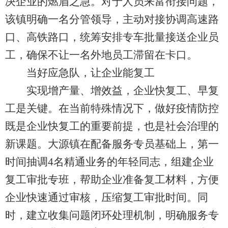
决企业的燃眉之急。对于人员来富衔接问题，
该镇明确一名分管领导，主动对接协调高速路
口、高铁路口，统筹安排专车批量接送企业员
工，确保不让一名外地员工滞留在卡口。
当好应急队，让企业能复工
实现增产量、增效益，企业快复工、早复
工是关键。在当前特殊情况下，做好疫情防控
既是企业快复工的重要前提，也是社会治理的
新课题。大源镇在配备服务专员基础上，第一
时间抽调4名精通业务的年轻同志，组建企业
复工审批专班，帮助企业准备复工材料，方便
企业快速通过审核，压缩复工审批时间。同
时，建立收集问题闭环处理机制，明确服务专