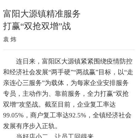
富阳大源镇精准服务
打赢“双抢双增”战
袁 炜
连日来，富阳区大源镇紧紧围绕疫情防控
和经济社会发展“两手硬”“两战赢”目标，以“走
亲连心三服务”为载体，为每家企业安排服务
专员，主动作为、靠前服务，全力打赢“双抢
双增”攻坚战。截至目前，企业复工率达
99.05%，商户复工率达92.5%，全镇经济社会
发展有序步入正轨。
当好店小二，让员工回得来