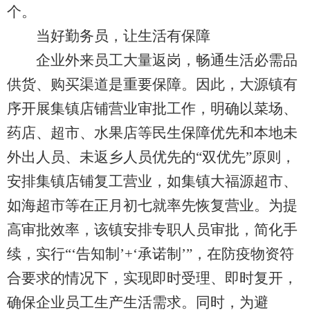
个。
当好勤务员，让生活有保障
企业外来员工大量返岗，畅通生活必需品
供货、购买渠道是重要保障。因此，大源镇有
序开展集镇店铺营业审批工作，明确以菜场、
药店、超市、水果店等民生保障优先和本地未
外出人员、未返乡人员优先的“双优先”原则，
安排集镇店铺复工营业，如集镇大福源超市、
如海超市等在正月初七就率先恢复营业。为提
高审批效率，该镇安排专职人员审批，简化手
续，实行“‘告知制’+‘承诺制’”，在防疫物资符
合要求的情况下，实现即时受理、即时复开，
确保企业员工生产生活需求。同时，为避