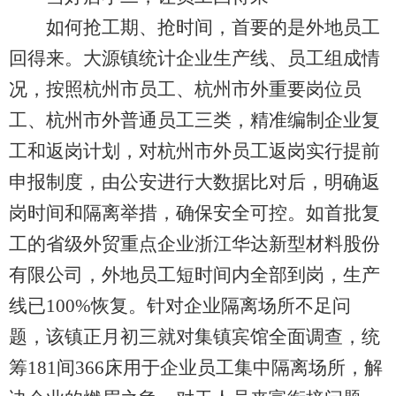
如何抢工期、抢时间，首要的是外地员工
回得来。大源镇统计企业生产线、员工组成情
况，按照杭州市员工、杭州市外重要岗位员
工、杭州市外普通员工三类，精准编制企业复
工和返岗计划，对杭州市外员工返岗实行提前
申报制度，由公安进行大数据比对后，明确返
岗时间和隔离举措，确保安全可控。如首批复
工的省级外贸重点企业浙江华达新型材料股份
有限公司，外地员工短时间内全部到岗，生产
线已100%恢复。针对企业隔离场所不足问
题，该镇正月初三就对集镇宾馆全面调查，统
筹181间366床用于企业员工集中隔离场所，解