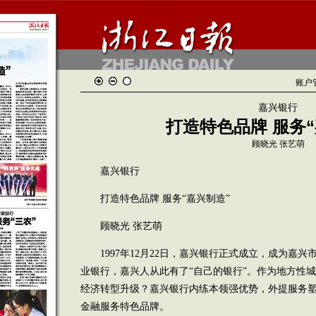
账户
嘉兴银行
打造特色品牌 服务“
顾晓光 张艺萌
嘉兴银行
打造特色品牌 服务“嘉兴制造”
顾晓光 张艺萌
1997年12月22日，嘉兴银行正式成立，成为嘉兴
业银行，嘉兴人从此有了“自己的银行”。作为地方性
经济转型升级？嘉兴银行内练本领强优势，外提服务
金融服务特色品牌。