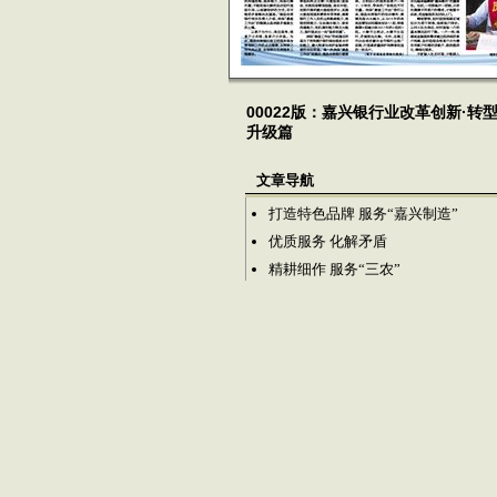
00022版：嘉兴银行业改革创新·转
升级篇
文章导航
打造特色品牌 服务“嘉兴制造”
优质服务 化解矛盾
精耕细作 服务“三农”