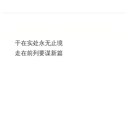
干在实处永无止境
走在前列要谋新篇