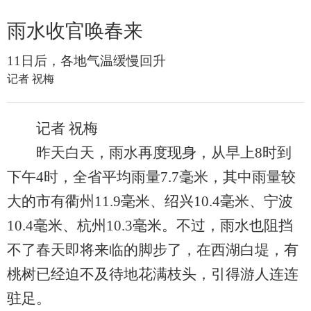
雨水收官唤春来
11日后，各地气温缓慢回升
记者 祝梅
记者 祝梅
昨天白天，雨水再度现身，从早上8时到
下午4时，全省平均雨量7.7毫米，其中雨量较
大的市有衢州11.9毫米、绍兴10.4毫米、宁波
10.4毫米、杭州10.3毫米。不过，雨水也阻挡
不了春天即将来临的脚步了，在西湖白堤，有
桃树已经迫不及待地花满枝头，引得游人连连
驻足。