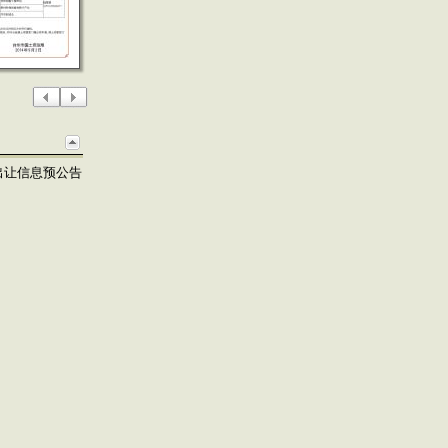
出让信息预公告