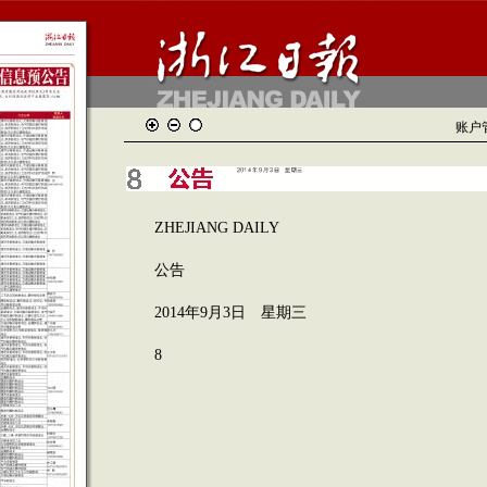
账户
ZHEJIANG DAILY
公告
2014年9月3日 星期三
8