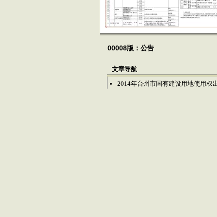
00008版：公告
文章导航
2014年台州市国有建设用地使用权