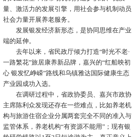
量、激活力的发展引擎，用社会参与机制动员
社会力量开展养老服务。
发展银发经济新形态，是协同思维在产业
端的延伸。
去年以来，省民政厅倾力打造“时光不老·
一路繁花”旅居康养新品牌，嘉兴的“红船映初
心 银发忆峥嵘”路线和乌镇雅达国际健康生态
产业园成功入选。
在调研过程中，省政协委员、嘉兴市政协
主席陈利众发现还存在一些难点，比如养老机
构与旅游住宿企业分属两套完全不同的准入与
监管体系，养老机构“有资源不能用”；现有银