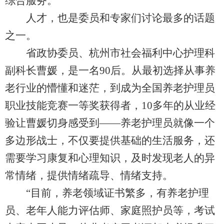
综合服务。
人才，也是委员和专家们讨论最多的话题
之一。
省政协委员、杭州市社会福利中心护理科
副科长曹媛，是一名90后。从最初选择从事养
老行业的懵懂和迷茫，到成为全国养老护理员
职业技能竞赛一等奖获得者，10多年的从业经
验让曹媛切身感受到——养老护理员就像一个
多边形战士，不仅要提供基础的生活服务，还
需要学习康复和心理知识，及时发现老人的异
常情绪，提供情绪疏导、情绪支持。
“目前，养老领域证书繁多，有养老护理
员、老年人能力评估师、家庭照护员等，考试