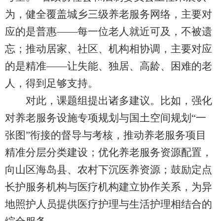
为，健全覆盖城乡三级养老服务网络，主要对
应的是普惠——每一位老人就近可及，不被遗
忘；推动居家、社区、机构相协调，主要对应
的是精准——让失能、独居、高龄、困难的老
人，得到足够支持。
对此，课题组提出诸多建议。比如，强化
对养老服务设施专项规划与国土空间规划“一
张图”衔接的督导与考核，推动养老服务项目
精准分层分类建设；优化养老服务资源配置，
向山区海岛县、农村下沉医养资源；鼓励定点
长护服务机构与医疗机构建立协作关系，为异
地照护人员提供医疗护理与生活护理相结合的