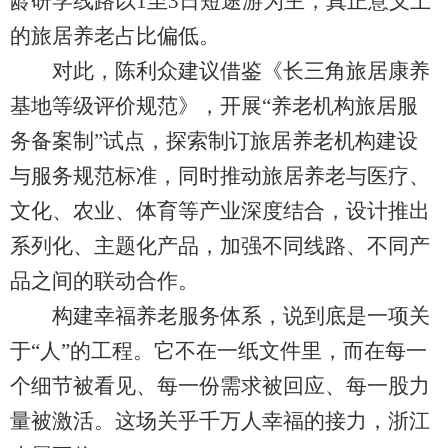
龄研学线路以1至3日短途游为主，真正意义上
的旅居养老占比偏低。
对此，陈利众建议借鉴《长三角旅居康养
基地等级评价规范》，开展“养老机构旅居服
务备案制”试点，探索制订旅居养老机构建设
与服务规范标准，同时推动旅居养老与医疗、
文化、农业、体育等产业深度结合，设计推出
系列化、主题化产品，加强不同线路、不同产
品之间的联动合作。
构建幸福养老服务体系，说到底是一项关
于“人”的工程。它不在一纸文件里，而在每一
个细节被看见、每一份需求被回应、每一股力
量被激活。这场关乎千万人幸福的接力，浙江