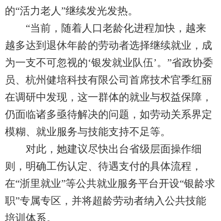
的“活力老人”继续发光发热。
“当前，随着人口老龄化进程加快，越来
越多达到退休年龄的劳动者选择继续就业，成
为一支不可忽视的‘银发就业队伍’。”省政协委
员、杭州健培科技有限公司首席技术官季红丽
在调研中发现，这一群体的就业与权益保障，
仍面临诸多亟待解决的问题，如劳动关系界定
模糊、就业服务与技能支持不足等。
对此，她建议尽快出台省级层面操作细
则，明确工伤认定、待遇支付的具体流程，
在“浙里就业”等公共就业服务平台开设“银龄求
职”专属专区，并将超龄劳动者纳入公共技能
培训体系。