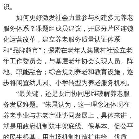
识。
如何更好激发社会力量参与构建多元养老
服务体系？课题组成员建议，开展分片区连锁
化运营改革，建立养老服务质量认证体系
和“品牌超市”；探索在老年人集聚村社设立老
年工作委员会，与基层老年协会实现人员、阵
地、职能融合；综合规划养老和教育设施，逐
步将闲置幼儿园、小学转型为养老服务机构。
“最关键，还是要用协同思维破解养老服
务发展难题。”朱晨认为，这一理念还体现在
养老事业与养老产业协同发展上，具体来讲，
就是用政府机制筑牢兜底线、保基本、促公平
的民生根基，用市场机制打造扩供给、优质