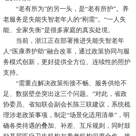
“老有所为”的另一头，是“老有所护”。养
老服务是失能失智老年人的“刚需”。“一人失
能、全家失衡”是很多家庭的真实处境。
当前，浙江正在部署推进失能失智老年
人“医康养护助”融合改革，通过政策协同与服
务模式创新，更好提供全方位、连续性的照护
支持。
“需重点解决政策衔接不畅、服务供给不
足、数据壁垒突出这三个问题。”对此，省政
协委员、省知联会副会长陈三联建议，系统梳
理涉老政策事项，制定“场景化适用清单”，明
确各类待遇的叠加、补差、互斥规则，同时鼓