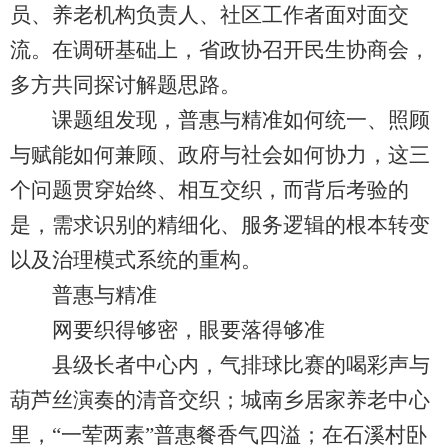
员、养老机构负责人、社区工作者面对面交
流。在调研基础上，省政协召开民生协商会，
多方共同探讨解题思路。
课题组发现，普惠与精准如何统一、照顾
与赋能如何兼顾、政府与社会如何协力，这三
个问题贯穿始终、相互交织，而背后考验的
是，需求识别的精细化、服务逻辑的根本转变
以及治理模式系统的重构。
普惠与精准
网要织得够密，眼要落得够准
县级长者中心内，气排球比赛的喝彩声与
葫芦丝演奏的清音交织；城南乡居家养老中心
里，“一荤两素”普惠餐香气四溢；在石溪村卧