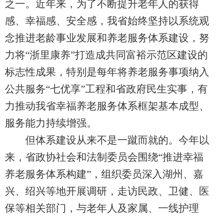
之一。近年来，为了不断提升老年人的获得
感、幸福感、安全感，我省始终坚持以系统观
念推进老龄事业发展和养老服务体系建设，努
力将“浙里康养”打造成共同富裕示范区建设的
标志性成果，特别是每年将养老服务事项纳入
公共服务“七优享”工程和省政府民生实事，有
力推动我省幸福养老服务体系框架基本成型、
服务能力持续增强。
但体系建设从来不是一蹴而就的。今年以
来，省政协社会和法制委员会围绕“推进幸福
养老服务体系构建”，组织委员深入湖州、嘉
兴、绍兴等地开展调研，走访民政、卫健、医
保等相关部门，与老年人及家属、一线护理