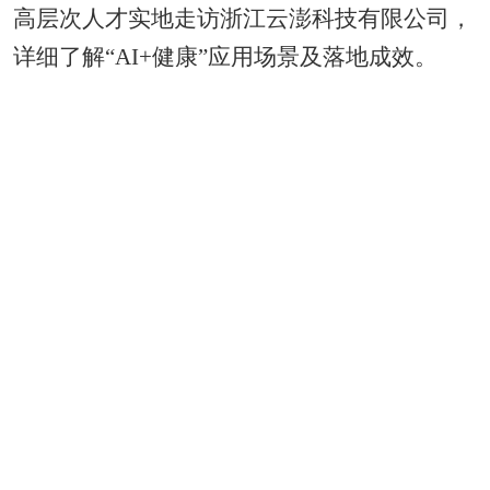
高层次人才实地走访浙江云澎科技有限公司，
详细了解“AI+健康”应用场景及落地成效。