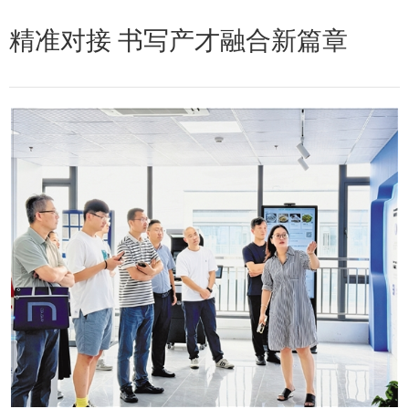
精准对接 书写产才融合新篇章