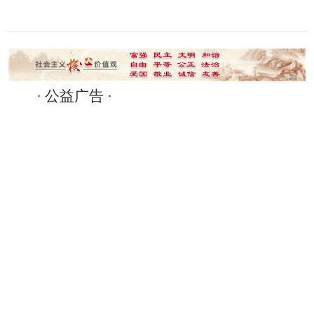
· 公益广告 ·