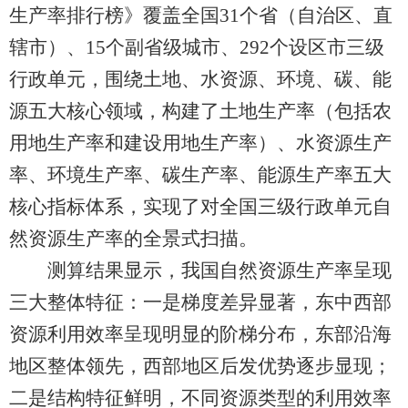
生产率排行榜》覆盖全国31个省（自治区、直
辖市）、15个副省级城市、292个设区市三级
行政单元，围绕土地、水资源、环境、碳、能
源五大核心领域，构建了土地生产率（包括农
用地生产率和建设用地生产率）、水资源生产
率、环境生产率、碳生产率、能源生产率五大
核心指标体系，实现了对全国三级行政单元自
然资源生产率的全景式扫描。
测算结果显示，我国自然资源生产率呈现
三大整体特征：一是梯度差异显著，东中西部
资源利用效率呈现明显的阶梯分布，东部沿海
地区整体领先，西部地区后发优势逐步显现；
二是结构特征鲜明，不同资源类型的利用效率