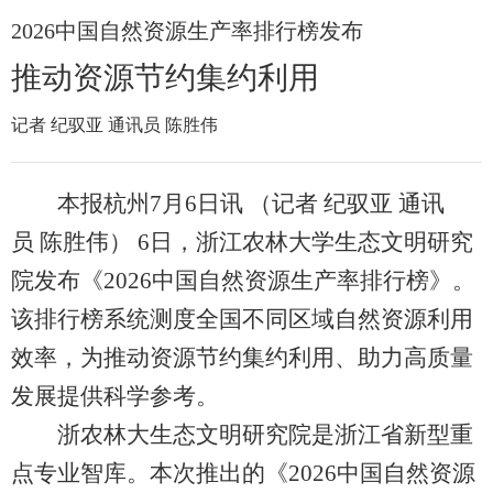
2026中国自然资源生产率排行榜发布
推动资源节约集约利用
记者 纪驭亚 通讯员 陈胜伟
本报杭州7月6日讯 （记者 纪驭亚 通讯
员 陈胜伟） 6日，浙江农林大学生态文明研究
院发布《2026中国自然资源生产率排行榜》。
该排行榜系统测度全国不同区域自然资源利用
效率，为推动资源节约集约利用、助力高质量
发展提供科学参考。
浙农林大生态文明研究院是浙江省新型重
点专业智库。本次推出的《2026中国自然资源