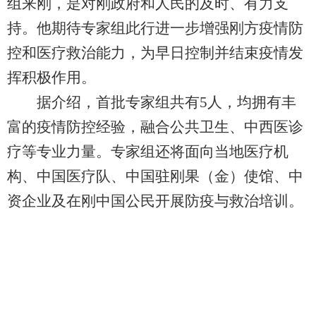
组来刚，是对刚政府和人民的及时、有力支
持。他期待专家组此行进一步增强刚方疫情防
控和医疗救治能力，为早日控制并结束疫情发
挥积极作用。
据介绍，首批专家组共有5人，均拥有丰
富的疫情防控经验，融合公共卫生、中西医诊
疗等专业力量。专家组还将面向当地医疗机
构、中国医疗队、中国驻刚果（金）使馆、中
资企业及在刚中国公民开展防疫与救治培训。