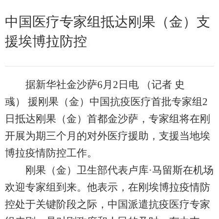
中国医疗专家组抵达刚果（金）支
援埃博拉防控
据新华社金沙萨6月2日电 （记者 史
彧） 援刚果（金）中国抗疫医疗首批专家组2
日抵达刚果（金）首都金沙萨，专家组将在刚
开展为期三个月的对外医疗援助，支援当地埃
博拉疫情防控工作。
刚果（金）卫生部代表卢库·马留斯在机场
欢迎专家组到来。他表示，在刚埃博拉疫情防
控处于关键阶段之际，中国派遣抗疫医疗专家