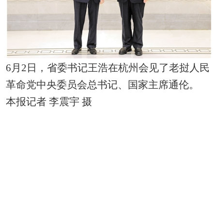
6月2日，省委书记王浩在杭州会见了老挝人民
革命党中央委员会总书记、国家主席通伦。
本报记者 李震宇 摄