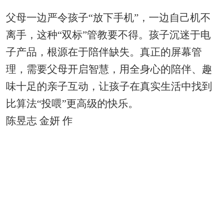
父母一边严令孩子“放下手机”，一边自己机不
离手，这种“双标”管教要不得。孩子沉迷于电
子产品，根源在于陪伴缺失。真正的屏幕管
理，需要父母开启智慧，用全身心的陪伴、趣
味十足的亲子互动，让孩子在真实生活中找到
比算法“投喂”更高级的快乐。
陈昱志 金妍 作