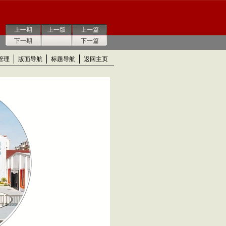
上一期
上一版
上一篇
下一期
下一篇
管理
版面导航
标题导航
返回主页