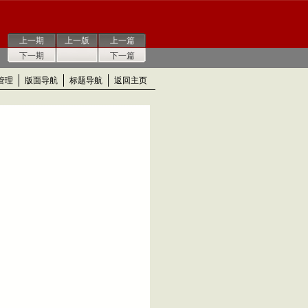
上一期
上一版
上一篇
下一期
下一篇
管理
版面导航
标题导航
返回主页