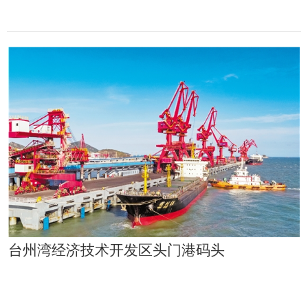
台州湾经济技术开发区头门港码头