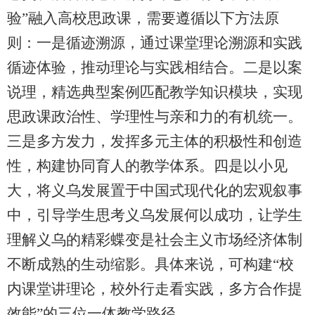
验”融入高校思政课，需要遵循以下方法原
则：一是循迹溯源，通过课堂理论溯源和实践
循迹体验，推动理论与实践相结合。二是以案
说理，精选典型案例匹配教学知识模块，实现
思政课政治性、学理性与亲和力的有机统一。
三是多方发力，发挥多元主体的积极性和创造
性，构建协同育人的教学体系。四是以小见
大，将义乌发展置于中国式现代化的宏观叙事
中，引导学生思考义乌发展何以成功，让学生
理解义乌的精彩蝶变是社会主义市场经济体制
不断成熟的生动缩影。具体来说，可构建“校
内课堂讲理论，校外行走看实践，多方合作提
效能”的三位一体教学路径。