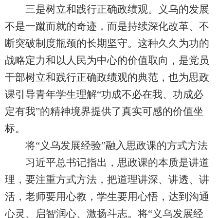
三是树立和践行正确政绩观。义乌的发展
不是一蹴而就的奇迹，而是持续深化改革、不
断突破制度瓶颈的长期坚守。这种久久为功的
战略定力和以人民为中心的价值取向，是党员
干部树立和践行正确政绩观的典范，也为思政
课引导青年学生理解“功成不必在我、功成必
定有我”的精神境界提供了真实可感的价值坐
标。
将“义乌发展经验”融入思政课的方式方法
习近平总书记指出，思政课的本质是讲道
理，要注重方式方法，把道理讲深、讲透、讲
活，老师要用心教，学生要用心悟，达到沟通
心灵、启智润心、激扬斗志。将“义乌发展经