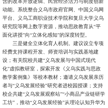
含的改革开放逻辑、民营经济活力与制度创新
动能。系统整合义乌市政府官网、中国义乌网
平台、义乌工商职业技术学院和复旦大学义乌
研究院等网上数字资源，推动思政教育从“平
面化讲授”向“立体化感知”的深度转型。
三是健全立体化育人机制。建议设立专项
经费支持课程开发、师资培训与实践基地建
设；有关院校共建“义乌发展与中国式现代
化”虚拟教研室，探索开发《义乌实践与思政
教学案例集》等校本教材；邀请义乌发展亲历
者与“义乌发展经验”研究者进校园授课；支持
校企共建“义乌发展观察站”“小商品产业链研学
工坊”，推动“义乌发展经验”从理论认知升华为