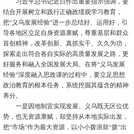
习近平总书记近日作出重要指示强调，要
结合开展树立和践行正确政绩观学习教育，
把“义乌发展经验”进一步总结好、运用好，引
导各地区立足自身资源禀赋，尊重基层和群众
首创精神，改革创新、真抓实干、久久为功，
探索走出符合各自实际的高质量发展之路，更
好服务和融入全国发展大局。在将“义乌发展
经验”深度融入思政课的过程中，要立足思想
政治教育的根本任务，系统挖掘其蕴含的精神
养分。
一是因地制宜实现发展。义乌既无区位优
势，也无资源禀赋，却坚持从本地实际出发，
把“市场”作为最大资源，以小小拨浪鼓“拨”出