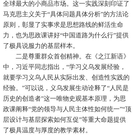
全球最大的小商品市场。这一实践深刻印证了
马克思主义关于“具体问题具体分析”的方法论
原则，彰显了实事求是思想路线的鲜活生命
力，也为思政课讲好“中国道路为什么行”提供
了极具说服力的基层样本。
二是尊重群众首创精神。在《之江新语》
中，习近平同志指出，“学习义乌发展经验，
就要学习义乌人民从实际出发、创造性实践的
经验。”可以说，义乌发展生动诠释了“人民是
历史的创造者”这一唯物史观基本原理，为思
政课阐释“党的领导与人民主体性如何统一”“顶
层设计与基层探索如何互促”等重大命题提供
了极具温度与厚度的教学素材。