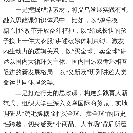
一是挖掘鲜活素材，将义乌发展实践有机
融入思政课知识体系中。比如，以“鸡毛换
糖”讲述改革开放奋斗精神，以“给成长快的孩
子换上一件大衣服”讲述破除体制束缚、激发
内生动力的逻辑关系，以“买全球、卖全球”讲
述以国内大循环为主体、国内国际双循环相互
促进的新发展格局，以“义新欧”班列讲述人类
命运共同体理念等。
二是打造行走的思政课，构建实践育人新
范式。组织大学生深入义乌国际商贸城，实地
调研从“鸡毛换糖”到“买全球、卖全球”的历史
性跨越，切身感受“小商品、大市场”背后所蕴