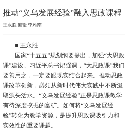
推动“义乌发展经验”融入思政课程
王永胜 编辑 李雅南
■ 王永胜
国家“十五五”规划纲要提出，加强“大思政
课”建设。习近平总书记强调，“大思政课”我们
要善用之，一定要跟现实结合起来。推动思政
课改革创新，必须从新时代伟大实践中不断汲
取源头活水。“义乌发展经验”正是思政课教学
有待深度挖掘的富矿。如何将“义乌发展经
验”转化为教学资源，是提升思政课吸引力和
实效性的重要课题。