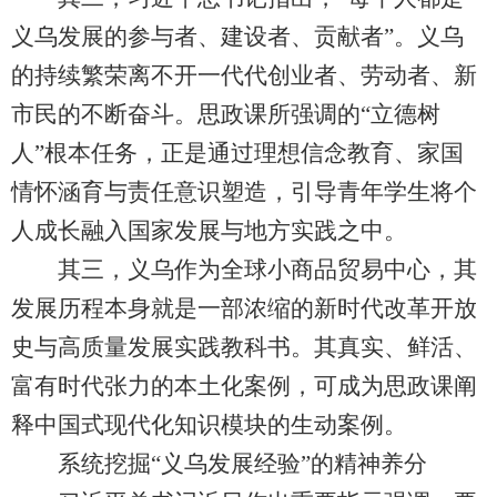
义乌发展的参与者、建设者、贡献者”。义乌
的持续繁荣离不开一代代创业者、劳动者、新
市民的不断奋斗。思政课所强调的“立德树
人”根本任务，正是通过理想信念教育、家国
情怀涵育与责任意识塑造，引导青年学生将个
人成长融入国家发展与地方实践之中。
其三，义乌作为全球小商品贸易中心，其
发展历程本身就是一部浓缩的新时代改革开放
史与高质量发展实践教科书。其真实、鲜活、
富有时代张力的本土化案例，可成为思政课阐
释中国式现代化知识模块的生动案例。
系统挖掘“义乌发展经验”的精神养分