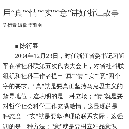
用“真”“情”“实”“意”讲好浙江故事
陈衍泰 编辑 李雅南
■ 陈衍泰
2004年12月23日，时任浙江省委书记习近
平在省社科联第五次代表大会上，对省社科联
组织和社科工作者提出“真”“情”“实”“意”四个
字的要求。“真”就是要真正坚持马克思主义的
指导地位，这表明的是一种立场；“情”就是要
对哲学社会科学工作充满激情，这显现的是一
种态度；“实”就是要坚持理论联系实际，这强
调的是一种方法；“意”就是要树立精品意识，