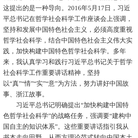
这提出的是一种导向。2016年5月17日，习近
平总书记在哲学社会科学工作座谈会上强调，
坚持和发展中国特色社会主义，必须高度重视
哲学社会科学，结合中国特色社会主义伟大实
践，加快构建中国特色哲学社会科学。多年
来，我认真学习和践行习近平总书记关于哲学
社会科学工作重要讲话精神，坚持
以“真”“情”“实”“意”为方法，努力讲好中国故
事、浙江故事。
习近平总书记明确提出“加快构建中国特
色哲学社会科学”的战略任务，强调要“建构中
国自主的知识体系”。这些重要讲话指引我从
书本走向田野、从西方理论范式转向中国本土