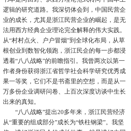
逻辑的研究道路。我深切体会到，中国民营企
业的成长，尤其是浙江民营企业的崛起，是无
法用西方经典企业理论完全解释的伟大实践。
从“村村点火、户户冒烟”到全球化布局，从草
根创业到数智化领跑，浙江民企的每一步都浸
透着“八八战略”的前瞻指引。我曾两次以第一
作者身份获得浙江省哲学社会科学研究优秀成
果一等奖，它们不是书斋里的空想，而是从一
万多份企业调研问卷、上百次深度访谈中生长
出来的真知。
“八八战略”提出20多年来，浙江民营经济
从“重要的组成部分”成长为“铁柱钢梁”。我坚