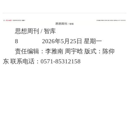
思想周刊 / 智库
8 2026年5月25日 星期一
责任编辑：李雅南 周宇晗 版式：陈仰
东 联系电话：0571-85312158