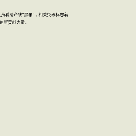
员看清产线“黑箱”，相关突破标志着
技创新贡献力量。