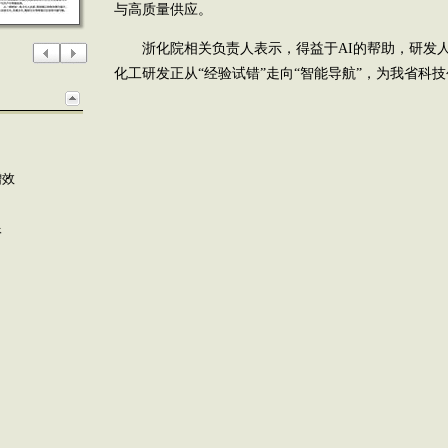
与高质量供应。
浙化院相关负责人表示，得益于AI的帮助，研发人
化工研发正从“经验试错”走向“智能导航”，为我省科
增效
像