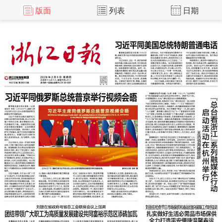
版面
列表
日期