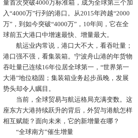
量首次突破4000万标准箱，成为全球第三个加
入“4000万”行列的港口。从2015年跨越“2000
万”，到如今突破“4000万”，10年间，它在全
球前五大港口中增速最快、增量最大。
航运业内常说，港口大不大，看吞吐量；
港口强不强，看集装箱。宁波舟山港的年货物
吞吐量已连续16年位居全球第一，“世界第一
大港”地位稳固；集装箱业务起步虽晚，发展
势头却令人瞩目。
当前，全球贸易与航运格局充满变数。这
座东方大港持续跃升的背后，外贸与港航怎样
相互赋能？面向未来，它的新增量在哪？
“全球南方”催生增量