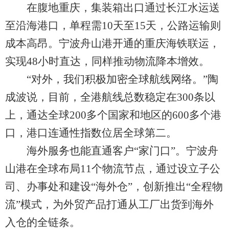
在腹地重庆，集装箱出口通过长江水运送
至沿海港口，单程需10天至15天，公路运输则
成本高昂。宁波舟山港开通的重庆海铁联运，
实现48小时直达，同样推动物流降本增效。
“对外，我们积极加密全球航线网络。”陶
成波说，目前，全港航线总数稳定在300条以
上，通达全球200多个国家和地区的600多个港
口，港口连通性指数位居全球第二。
海外服务也能直通客户“家门口”。宁波舟
山港在全球布局11个物流节点，通过设立子公
司、办事处和建设“海外仓”，创新推出“全程物
流”模式，为外贸产品打通从工厂出货到海外
入仓的全链条。