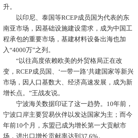
升。
以印尼、泰国等RCEP成员国为代表的东
南亚市场，因基础设施建设需求，成为中国工
程承包的重要市场，基建材料设备出海也加
入“4000万”之列。
“以往高度依赖欧美的外贸格局正在改
变，RCEP成员国、‘一带一路’共建国家等新兴
市场，因人口基数大、经济高速发展，成为新
增长点。”王战友说。
宁波海关数据印证了这一趋势。10年前，
宁波口岸主要贸易伙伴以发达国家为主；而今
年前10个月，东盟已成为增长第一大贡献市
场，进出口增长贡献率达到37.6%。