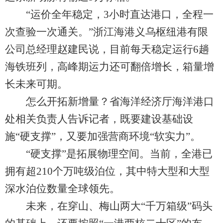
“运价全年稳定，3小时直达港口，全程一
次查验一次通关。”浙江海港义乌枢纽港有限
公司总经理赵建民说，目前每天稳定运行6趟
海铁班列，高峰期运力还可翻倍增长，箱量增
长未来可期。
怎么开拓新增量？省海洋经济厅海洋港口
处相关负责人告诉记者，既要建设基础设
施“硬支撑”，又要加强营商环境“软实力”。
“硬支撑”是拓展物理空间。当前，全港已
拥有超210个万吨级泊位，其中特大型和大型
深水泊位数量全球领先。
未来，在穿山、梅山两大“千万箱级”码头