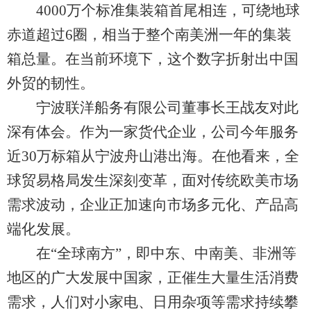
4000万个标准集装箱首尾相连，可绕地球
赤道超过6圈，相当于整个南美洲一年的集装
箱总量。在当前环境下，这个数字折射出中国
外贸的韧性。
宁波联洋船务有限公司董事长王战友对此
深有体会。作为一家货代企业，公司今年服务
近30万标箱从宁波舟山港出海。在他看来，全
球贸易格局发生深刻变革，面对传统欧美市场
需求波动，企业正加速向市场多元化、产品高
端化发展。
在“全球南方”，即中东、中南美、非洲等
地区的广大发展中国家，正催生大量生活消费
需求，人们对小家电、日用杂项等需求持续攀