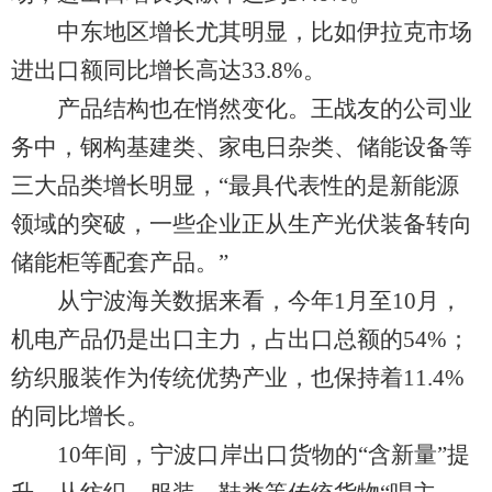
中东地区增长尤其明显，比如伊拉克市场
进出口额同比增长高达33.8%。
产品结构也在悄然变化。王战友的公司业
务中，钢构基建类、家电日杂类、储能设备等
三大品类增长明显，“最具代表性的是新能源
领域的突破，一些企业正从生产光伏装备转向
储能柜等配套产品。”
从宁波海关数据来看，今年1月至10月，
机电产品仍是出口主力，占出口总额的54%；
纺织服装作为传统优势产业，也保持着11.4%
的同比增长。
10年间，宁波口岸出口货物的“含新量”提