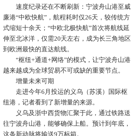
速度纪录还在不断刷新：宁波舟山港至威
廉港“中欧快航”，航程耗时仅26天，较传统方
式缩短十余天；“中欧北极快航”首次将航线延
伸至北冰洋，仅需20天左右，成为长三角地区
到欧洲最快的直达航线。
“枢纽+通道+网络”的模式，让宁波舟山港
越来越成为全球贸易不可或缺的重要节点。
增量未来可期
走进今年6月投运的义乌（苏溪）国际枢
纽港，记者看到了新增量的来源。
义乌及浙中西货物汇聚于此，通过铁路送
往宁波舟山港，能够确保上船。预计到年底，
这条新动脉将输送9万标箱。