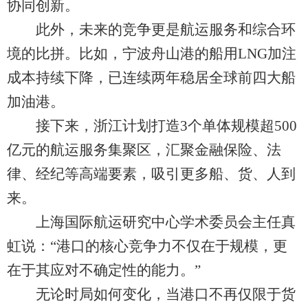
协同创新。
此外，未来的竞争更是航运服务和综合环
境的比拼。比如，宁波舟山港的船用LNG加注
成本持续下降，已连续两年稳居全球前四大船
加油港。
接下来，浙江计划打造3个单体规模超500
亿元的航运服务集聚区，汇聚金融保险、法
律、经纪等高端要素，吸引更多船、货、人到
来。
上海国际航运研究中心学术委员会主任真
虹说：“港口的核心竞争力不仅在于规模，更
在于其应对不确定性的能力。”
无论时局如何变化，当港口不再仅限于货