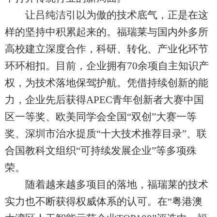
让吕纯洁引以为傲的技术底气，正是在这
样的坚持中积累起来的。福瑞莱与国内外多所
高校建立深度合作，科研、转化、产业化环节
环环相扣。目前，企业拥有70余项自主知识产
权，为技术落地保驾护航。凭借持续创新的能
力，企业先后获得APEC青年创新者大赛中国
区一等奖、欧美同学会全国“双创”大赛一等
奖、深圳市治水提质“十大技术推荐目录”、联
合国教科文组织“可持续发展企业”等多项殊
荣。
随着越来越多项目的落地，福瑞莱的技术
实力也不断获得权威体系的认可。在“粤港澳