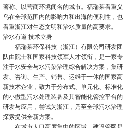
著称、以营商环境闻名的城市。福瑞莱看重义
乌在全球范围内的影响力和出海的便利性，也
看重浙江对生态文明和治水质量的高要求。
治水有道 技术立身
福瑞莱环保科技（浙江）有限公司研发团
队由院士和国家科技领军人才领衔，是一家专
注于水安全与水污染治理综合解决方案，集研
发、咨询、生产、销售、运维于一体的国家高
新技术企业，致力于分布式、单元化、标准化
的小微型污水处理装备及其智能化管控平台的
研发与应用，尝试为浙江，乃至全球污水治理
探索提供全新方案。
在城市人口高度集中的区域，建设管网是