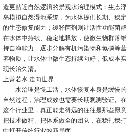
造更贴近自然逻辑的景观水治理模式：生态浮
岛模拟自然湿地系统，为水体提供长期、稳定
的生态修复能力；缓释菌剂则让活性功能菌群
在水体中持续、稳定地释放，使微生物群落维
持自净能力，逐步分解有机污染物和氮磷等营
养物质，让水体中微生态持续向好，低成本实
现长治久清。
上善若水 走向世界
水治理是慢工活，水体恢复本身是缓慢的
自然过程，治理成效也需要长期观测验证。在
这个行业里，真正能走得远的往往是那些愿意
把技术做精、把体系做全的团队，在稳扎稳打
中打开传统行业的新局面。