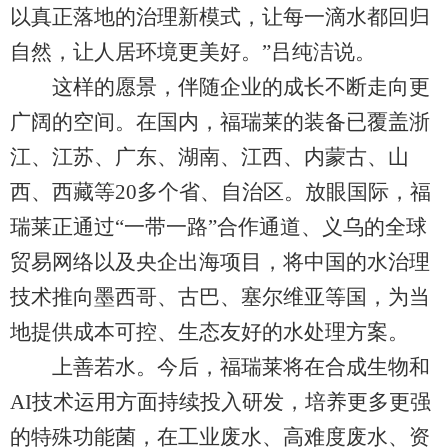
以真正落地的治理新模式，让每一滴水都回归
自然，让人居环境更美好。”吕纯洁说。
这样的愿景，伴随企业的成长不断走向更
广阔的空间。在国内，福瑞莱的装备已覆盖浙
江、江苏、广东、湖南、江西、内蒙古、山
西、西藏等20多个省、自治区。放眼国际，福
瑞莱正通过“一带一路”合作通道、义乌的全球
贸易网络以及央企出海项目，将中国的水治理
技术推向墨西哥、古巴、塞尔维亚等国，为当
地提供成本可控、生态友好的水处理方案。
上善若水。今后，福瑞莱将在合成生物和
AI技术运用方面持续投入研发，培养更多更强
的特殊功能菌，在工业废水、高难度废水、资