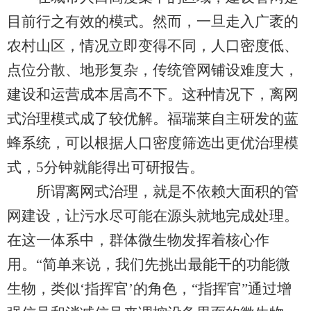
目前行之有效的模式。然而，一旦走入广袤的
农村山区，情况立即变得不同，人口密度低、
点位分散、地形复杂，传统管网铺设难度大，
建设和运营成本居高不下。这种情况下，离网
式治理模式成了较优解。福瑞莱自主研发的蓝
蜂系统，可以根据人口密度筛选出更优治理模
式，5分钟就能得出可研报告。
所谓离网式治理，就是不依赖大面积的管
网建设，让污水尽可能在源头就地完成处理。
在这一体系中，群体微生物发挥着核心作
用。“简单来说，我们先挑出最能干的功能微
生物，类似‘指挥官’的角色，“指挥官”通过增