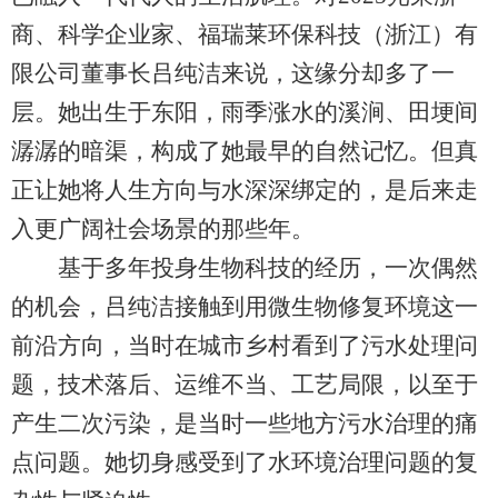
商、科学企业家、福瑞莱环保科技（浙江）有
限公司董事长吕纯洁来说，这缘分却多了一
层。她出生于东阳，雨季涨水的溪涧、田埂间
潺潺的暗渠，构成了她最早的自然记忆。但真
正让她将人生方向与水深深绑定的，是后来走
入更广阔社会场景的那些年。
基于多年投身生物科技的经历，一次偶然
的机会，吕纯洁接触到用微生物修复环境这一
前沿方向，当时在城市乡村看到了污水处理问
题，技术落后、运维不当、工艺局限，以至于
产生二次污染，是当时一些地方污水治理的痛
点问题。她切身感受到了水环境治理问题的复