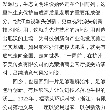
发源地，生态文明建设始终走在全国前列，这
里把生态保护当成高质量发展的重要组成部
分。“浙江重视源头创新，更重视对源头创新
技术的运用，这就为先进技术的落地运用创造
出肥沃的土壤，为科技创新向产业化发展奠定
坚实基础。如果能在浙江把模式跑通，就更有
底气走向全国、走向世界。“一周前，在杭州
泰美传媒有限公司的光荣浙商会客厅接受访谈
时，吕纯洁意气风发地说。
回乡，也是回到一片足够理解治水、足够
包容创新、有足够魄力让先进技术落地生根的
沃土。2023年，福瑞莱环保科技（浙江）有限
公司落地义乌，一座以贸易起家、以创新活力