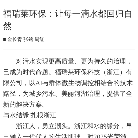
福瑞莱环保：让每一滴水都回归自
然
■ 金长青 张铭 周红
对污水实现更高质量、更为持久的治理，
已成为时代命题。福瑞莱环保科技（浙江）有
限公司，以AI与群体微生物调控相结合的技术
路径，为城乡污水、美丽河湖治理，提供了全
新的解决方案。
与水结缘 扎根浙江
浙江人，勇立潮头。浙江和水的缘分，早
已融入一代代人的生活肌理。对2025光荣浙