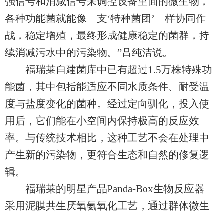
强信号和消减信号来调控设备里面的微生物，
各种功能菌就能像一支‘特种菌团’一样协同作
战，稳定增殖，最终形成健康稳定的菌群，持
续消减污水中的污染物。”吕纯洁说。
福瑞莱自建菌库中已有超过1.5万株特殊功
能菌，其中包括能适应不同水质条件、耐受温
度与盐度变化的菌种。经过定向驯化，投入使
用后，它们能在小空间内保持极高的反应效
率。与传统技术相比，这种工艺不会在处理中
产生新的污染物，更符合生态和自然的修复逻
辑。
福瑞莱的明星产品Panda-Box生物反应器
采用泥膜共生厌氧氨氧化工艺，通过群体微生