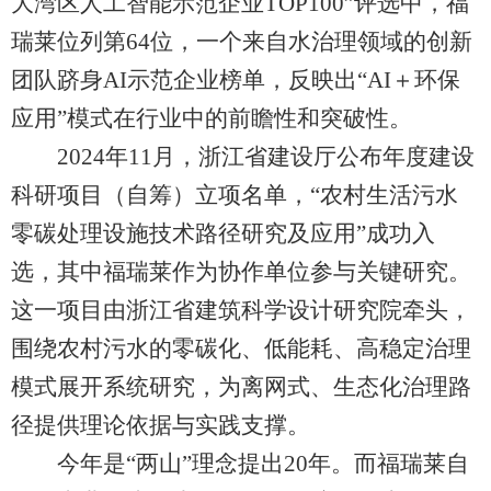
大湾区人工智能示范企业TOP100”评选中，福
瑞莱位列第64位，一个来自水治理领域的创新
团队跻身AI示范企业榜单，反映出“AI＋环保
应用”模式在行业中的前瞻性和突破性。
2024年11月，浙江省建设厅公布年度建设
科研项目（自筹）立项名单，“农村生活污水
零碳处理设施技术路径研究及应用”成功入
选，其中福瑞莱作为协作单位参与关键研究。
这一项目由浙江省建筑科学设计研究院牵头，
围绕农村污水的零碳化、低能耗、高稳定治理
模式展开系统研究，为离网式、生态化治理路
径提供理论依据与实践支撑。
今年是“两山”理念提出20年。而福瑞莱自