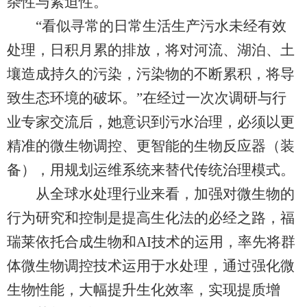
杂性与紧迫性。
“看似寻常的日常生活生产污水未经有效
处理，日积月累的排放，将对河流、湖泊、土
壤造成持久的污染，污染物的不断累积，将导
致生态环境的破坏。”在经过一次次调研与行
业专家交流后，她意识到污水治理，必须以更
精准的微生物调控、更智能的生物反应器（装
备），用规划运维系统来替代传统治理模式。
从全球水处理行业来看，加强对微生物的
行为研究和控制是提高生化法的必经之路，福
瑞莱依托合成生物和AI技术的运用，率先将群
体微生物调控技术运用于水处理，通过强化微
生物性能，大幅提升生化效率，实现提质增