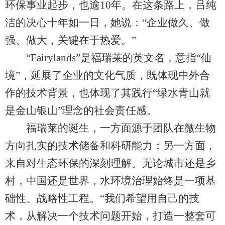
环保事业起步，也逾10年。在这条路上，吕纯
洁的决心十年如一日，她说：“企业做久、做
强、做大，关键在于热爱。”
“Fairylands”是福瑞莱的英文名，意指“仙
境”，延展了企业的文化气质，既体现中外合
作的技术背景，也体现了其践行“绿水青山就
是金山银山”理念的社会责任感。
福瑞莱的诞生，一方面源于团队在微生物
方向扎实的技术储备和科研能力；另一方面，
来自对生态环保的深刻理解。无论城市还是乡
村，中国还是世界，水环境治理始终是一项基
础性、战略性工程。“我们希望用自己的技
术，从解决一个技术问题开始，打造一整套可