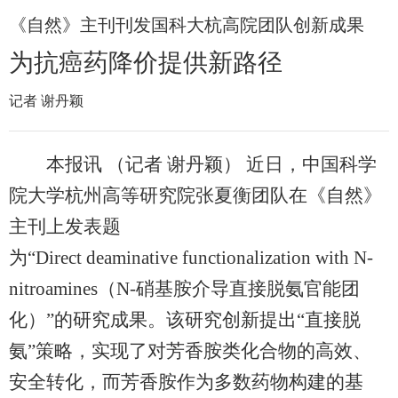
《自然》主刊刊发国科大杭高院团队创新成果
为抗癌药降价提供新路径
记者 谢丹颖
本报讯 （记者 谢丹颖） 近日，中国科学
院大学杭州高等研究院张夏衡团队在《自然》
主刊上发表题
为“Direct deaminative functionalization with N-
nitroamines（N-硝基胺介导直接脱氨官能团
化）”的研究成果。该研究创新提出“直接脱
氨”策略，实现了对芳香胺类化合物的高效、
安全转化，而芳香胺作为多数药物构建的基