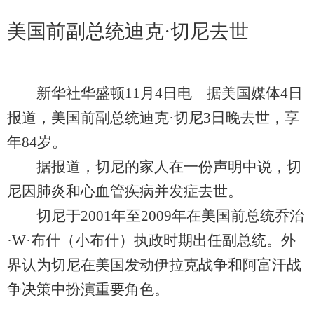
美国前副总统迪克·切尼去世
新华社华盛顿11月4日电 据美国媒体4日
报道，美国前副总统迪克·切尼3日晚去世，享
年84岁。
据报道，切尼的家人在一份声明中说，切
尼因肺炎和心血管疾病并发症去世。
切尼于2001年至2009年在美国前总统乔治
·W·布什（小布什）执政时期出任副总统。外
界认为切尼在美国发动伊拉克战争和阿富汗战
争决策中扮演重要角色。