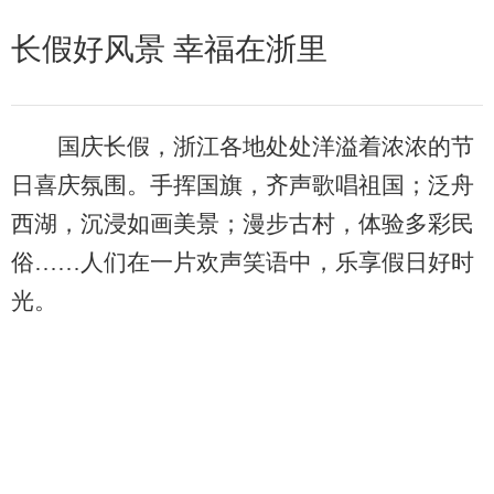
长假好风景 幸福在浙里
国庆长假，浙江各地处处洋溢着浓浓的节
日喜庆氛围。手挥国旗，齐声歌唱祖国；泛舟
西湖，沉浸如画美景；漫步古村，体验多彩民
俗……人们在一片欢声笑语中，乐享假日好时
光。