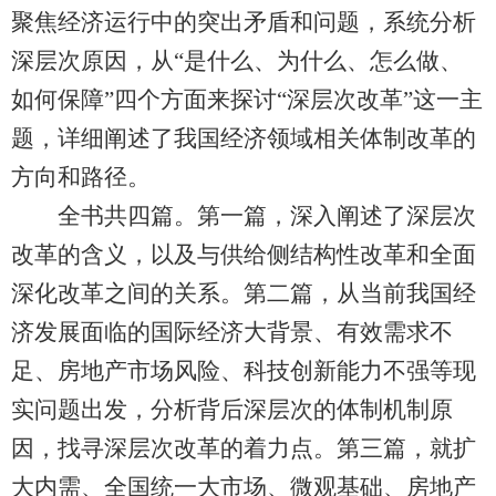
聚焦经济运行中的突出矛盾和问题，系统分析
深层次原因，从“是什么、为什么、怎么做、
如何保障”四个方面来探讨“深层次改革”这一主
题，详细阐述了我国经济领域相关体制改革的
方向和路径。
全书共四篇。第一篇，深入阐述了深层次
改革的含义，以及与供给侧结构性改革和全面
深化改革之间的关系。第二篇，从当前我国经
济发展面临的国际经济大背景、有效需求不
足、房地产市场风险、科技创新能力不强等现
实问题出发，分析背后深层次的体制机制原
因，找寻深层次改革的着力点。第三篇，就扩
大内需、全国统一大市场、微观基础、房地产