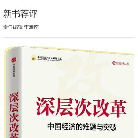
新书荐评
责任编辑 李雅南