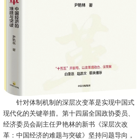
针对体制机制的深层次变革是实现中国式
现代化的关键举措。第十四届全国政协委员、
经济委员会副主任尹艳林的新书《深层次改
革：中国经济的难题与突破》坚持问题导向，