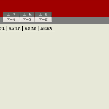
上一期
上一版
上一篇
下一期
下一版
下一篇
管理
版面导航
标题导航
返回主页