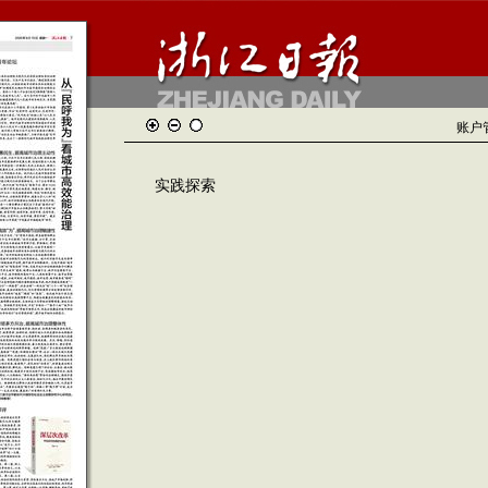
账户
实践探索