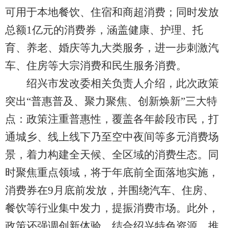
可用于本地餐饮、住宿和商超消费；同时发放
总额1亿元的消费券，涵盖健康、护理、托
育、养老、婚庆等九大类服务，进一步刺激汽
车、住房等大宗消费和民生服务消费。
绍兴市发改委相关负责人介绍，此次政策
突出“普惠普及、聚力聚焦、创新焕新”三大特
点：政策注重普惠性，覆盖各年龄段市民，打
通城乡、线上线下乃至空中夜间等多元消费场
景，着力构建全天候、全区域的消费生态。同
时聚焦重点领域，将于年底前全面落地实施，
消费券在9月底前发放，并围绕汽车、住房、
餐饮等行业集中发力，提振消费市场。此外，
政策还强调创新体验，结合绍兴特色资源，推