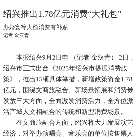
绍兴推出1.78亿元消费“大礼包”
办婚宴等大额消费有补贴
记者 金汉青
本报绍兴9月2日电 （记者 金汉青） 2日，
绍兴市正式出台《2025年绍兴市提振消费政
策》，推出15项具体举措，新增政策资金1.78
亿元，围绕文商旅融合、新场景拓展和消费券
发放三大方面，全面激发消费活力，全方位激
活产城人文相融合的传统和新型消费场景。
在文商旅融合方面，绍兴将大力发展演艺
经济，对举办演唱会、音乐会的单位按售票人