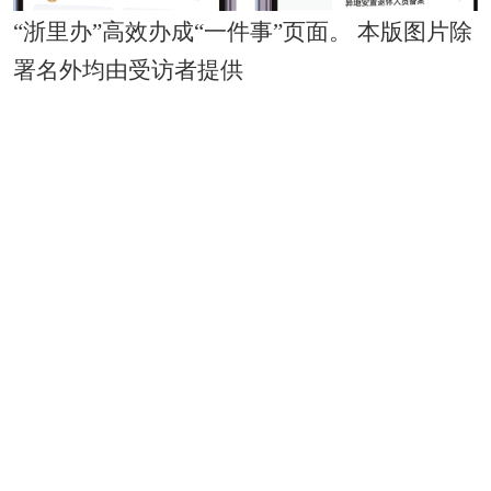
“浙里办”高效办成“一件事”页面。 本版图片除
署名外均由受访者提供